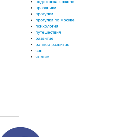
подготовка к школе
праздники
прогулки
прогулки по москве
психология
путешествия
развитие
раннее развитие
сон
чтение