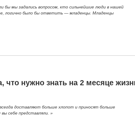
и бы мы задались вопросом, кто сильнейшие люди в нашей
е, логично было бы ответить — младенцы. Младенцы
 что нужно знать на 2 месяце жизн
сегда доставляют больше хлопот и приносят больше
 вы себе представляли. »