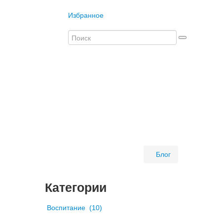
Избранное
Блог
Категории
Воспитание
(10)