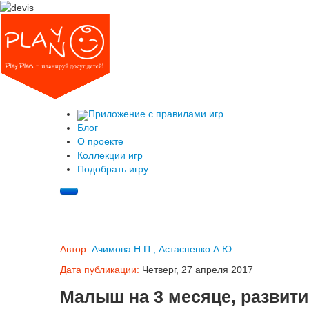
Приложение с правилами игр
Блог
О проекте
Коллекции игр
Подобрать игру
Автор:
Ачимова Н.П., Астаспенко А.Ю.
Дата публикации:
Четверг, 27 апреля 2017
Малыш на 3 месяце, развити