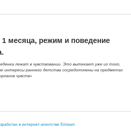
 1 месяца, режим и поведение
.
ебенка лежат в чувствовании. Это вытекает уже из того,
ые интересы раннего детства сосредоточены на предметах
органов чувств»
зработан в интернет-агентстве Emisart.