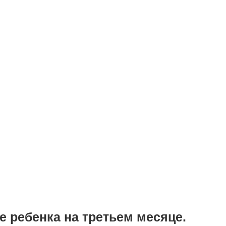
е ребенка на третьем месяце.