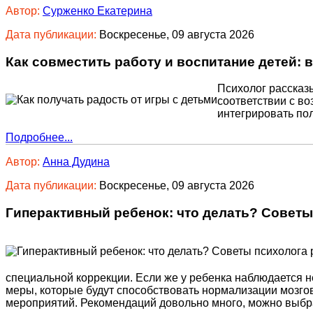
Автор:
Сурженко Екатерина
Дата публикации:
Воскресенье, 09 августа 2026
Как совместить работу и воспитание детей:
Психолог рассказы
соответствии с во
интегрировать по
Подробнее...
Автор:
Анна Дудина
Дата публикации:
Воскресенье, 09 августа 2026
Гиперактивный ребенок: что делать? Совет
специальной коррекции. Если же у ребенка наблюдается н
меры, которые будут способствовать нормализации мозго
мероприятий. Рекомендаций довольно много, можно выбрать