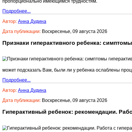
пропорционально имеющимся трудностям.
Подробнее...
Автор:
Анна Дудина
Дата публикации:
Воскресенье, 09 августа 2026
Признаки гиперактивного ребенка: симптомы
может подсказать Вам, были ли у ребенка ослаблены про
Подробнее...
Автор:
Анна Дудина
Дата публикации:
Воскресенье, 09 августа 2026
Гиперактивный ребенок: рекомендации. Раб