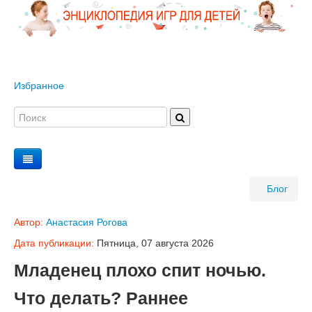
Избранное
Блог
Автор:
Анастасия Рогова
Дата публикации:
Пятница, 07 августа 2026
Младенец плохо спит ночью.
Что делать? Раннее