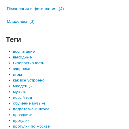
Психология и физиология
(4)
Младенцы
(3)
Теги
воспитание
выходные
гиперактивность
здоровье
игры
как всё устроено
младенцы
музыка
новый год
обучение музыке
подготовка к школе
праздники
прогулки
прогулки по москве