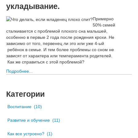
укладывание.
Примерно
50% семей
сталкивается с проблемой плохого сна малышей,
особенно в первые 2 года после рождения крохи. Не
зависимо от того, первенец ли это или уже 4-ый
ребёнок в семье. И тем более проблемы со сном не
зависят от характера или темперамента родителей.
Как же справиться с этой проблемой?
Подробнее...
Категории
Воспитание
(10)
Развитие и обучение
(11)
Как все устроено?
(1)