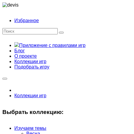
Избранное
Приложение с правилами игр
Блог
О проекте
Коллекции игр
Подобрать игру
Коллекции игр
Выбрать коллекцию:
Изучаем темы
Весна