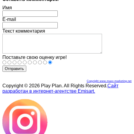
Имя
E-mail
Текст комментария
Поставьте свою оценку игре!
Отправить
Copyright www.maxx-marketing.net
Copyright © 2026 Play Plan. All Rights Reserved.
Сайт
разработан в интернет-агентстве Emisart.
Joomla! 3 Templates