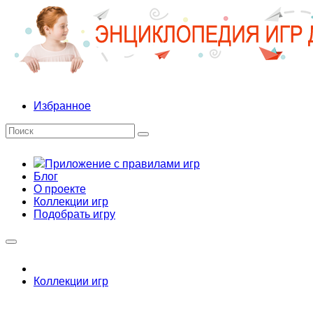
Избранное
Приложение с правилами игр
Блог
О проекте
Коллекции игр
Подобрать игру
Коллекции игр