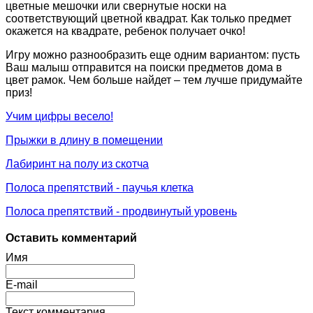
цветные мешочки или свернутые носки на
соответствующий цветной квадрат. Как только предмет
окажется на квадрате, ребенок получает очко!
Игру можно разнообразить еще одним вариантом: пусть
Ваш малыш отправится на поиски предметов дома в
цвет рамок. Чем больше найдет – тем лучше придумайте
приз!
Учим цифры весело!
Прыжки в длину в помещении
Лабиринт на полу из скотча
Полоса препятствий - паучья клетка
Полоса препятствий - продвинутый уровень
Оставить комментарий
Имя
E-mail
Текст комментария