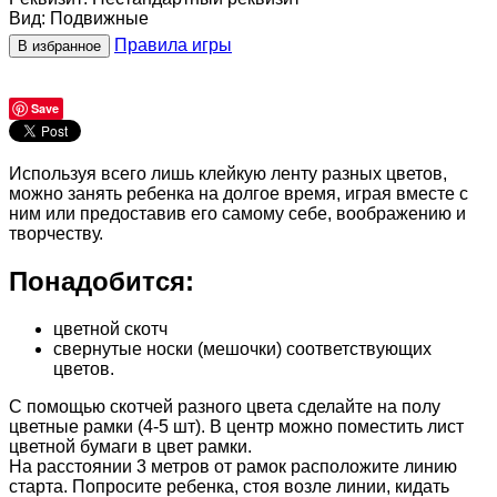
Вид
:
Подвижные
Правила игры
В избранное
Save
Используя всего лишь клейкую ленту разных цветов,
можно занять ребенка на долгое время, играя вместе с
ним или предоставив его самому себе, воображению и
творчеству.
Понадобится:
цветной скотч
свернутые носки (мешочки) соответствующих
цветов.
С помощью скотчей разного цвета сделайте на полу
цветные рамки (4-5 шт). В центр можно поместить лист
цветной бумаги в цвет рамки.
На расстоянии 3 метров от рамок расположите линию
старта. Попросите ребенка, стоя возле линии, кидать