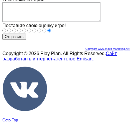
Поставьте свою оценку игре!
Отправить
Copyright www.maxx-marketing.net
Copyright © 2026 Play Plan. All Rights Reserved.
Сайт
разработан в интернет-агентстве Emisart.
Joomla! 3 Templates
Goto Top