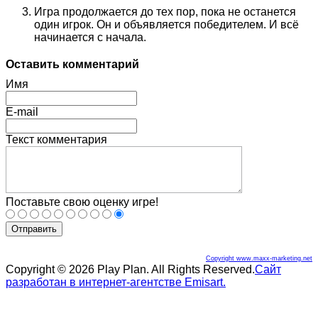
Игра продолжается до тех пор, пока не останется
один игрок. Он и объявляется победителем. И всё
начинается с начала.
Оставить комментарий
Имя
E-mail
Текст комментария
Поставьте свою оценку игре!
Отправить
Copyright www.maxx-marketing.net
Copyright © 2026 Play Plan. All Rights Reserved.
Сайт
разработан в интернет-агентстве Emisart.
Joomla! 3 Templates