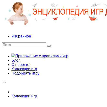
Избранное
Приложение с правилами игр
Блог
О проекте
Коллекции игр
Подобрать игру
Коллекции игр