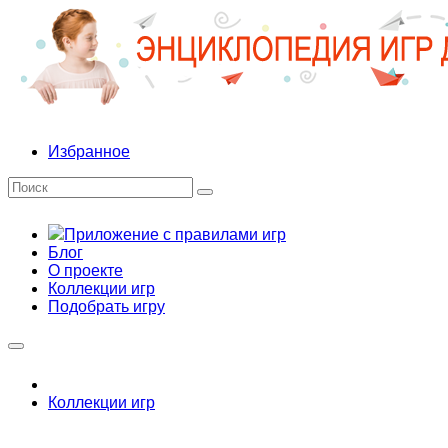
Избранное
Приложение с правилами игр
Блог
О проекте
Коллекции игр
Подобрать игру
Коллекции игр