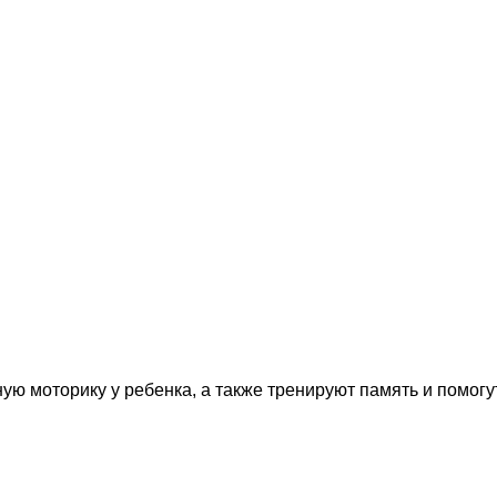
ю моторику у ребенка, а также тренируют память и помог