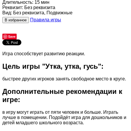
Длительность
:
15 мин
Реквизит
:
Без реквизита
Вид
:
Без реквизита, Подвижные
Правила игры
В избранное
Save
Игра способствует развитию реакции.
Цель игры "Утка, утка, гусь":
быстрее других игроков занять свободное место в круге.
Дополнительные рекомендации к
игре:
в игру могут играть от пяти человек и больше. Играть
лучше в помещении. Подойдёт игра для дошкольников и
детей младшего школьного возраста.