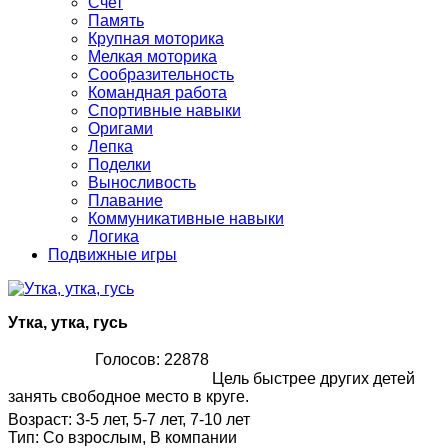
Счет
Память
Крупная моторика
Мелкая моторика
Сообразительность
Командная работа
Спортивные навыки
Оригами
Лепка
Поделки
Выносливость
Плавание
Коммуникативные навыки
Логика
Подвижные игры
Утка, утка, гусь
Голосов: 22878
Цель быстрее других детей
занять свободное место в круге.
Возраст
:
3-5 лет, 5-7 лет, 7-10 лет
Тип
:
Со взрослым, В компании