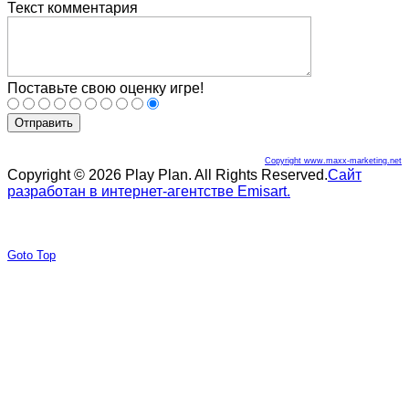
Текст комментария
Поставьте свою оценку игре!
Отправить
Copyright www.maxx-marketing.net
Copyright © 2026 Play Plan. All Rights Reserved.
Сайт
разработан в интернет-агентстве Emisart.
Joomla! 3 Templates
Goto Top