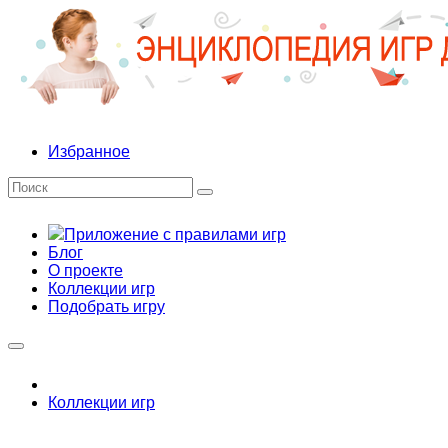
Избранное
Приложение с правилами игр
Блог
О проекте
Коллекции игр
Подобрать игру
Коллекции игр