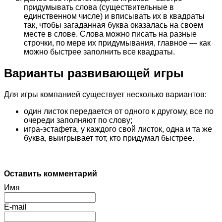
придумывать слова (существительные в
единственном числе) и вписывать их в квадраты
так, чтобы загаданная буква оказалась на своем
месте в слове. Слова можно писать на разные
строчки, по мере их придумывания, главное — как
можно быстрее заполнить все квадраты.
Варианты развивающей игры
Для игры компанией существует несколько вариантов:
один листок передается от одного к другому, все по
очереди заполняют по слову;
игра-эстафета, у каждого свой листок, одна и та же
буква, выигрывает тот, кто придумал быстрее.
Оставить комментарий
Имя
E-mail