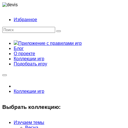
Избранное
Приложение с правилами игр
Блог
О проекте
Коллекции игр
Подобрать игру
Коллекции игр
Выбрать коллекцию:
Изучаем темы
Весна