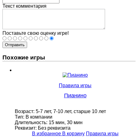
Текст комментария
Поставьте свою оценку игре!
Отправить
Похожие игры
Правила игры
Пианино
Возраст: 5-7 лет, 7-10 лет, старше 10 лет
Тип: В компании
Длительность: 15 мин, 30 мин
Реквизит: Без реквизита
В избранное
В корзину
Правила игры