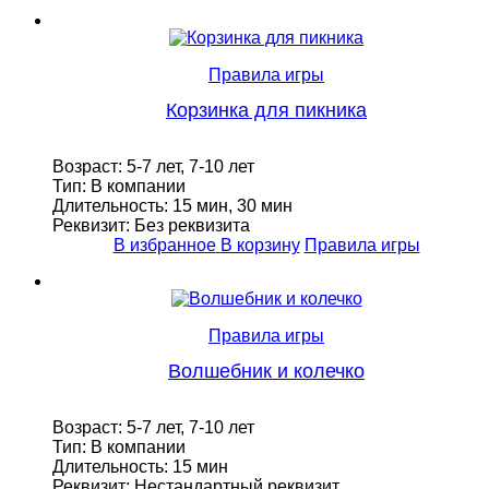
Правила игры
Корзинка для пикника
Возраст: 5-7 лет, 7-10 лет
Тип: В компании
Длительность: 15 мин, 30 мин
Реквизит: Без реквизита
В избранное
В корзину
Правила игры
Правила игры
Волшебник и колечко
Возраст: 5-7 лет, 7-10 лет
Тип: В компании
Длительность: 15 мин
Реквизит: Нестандартный реквизит