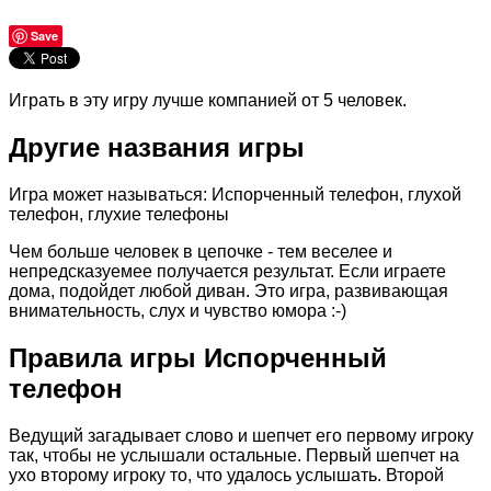
Save
Играть в эту игру лучше компанией от 5 человек.
Другие названия игры
Игра может называться: Испорченный телефон, глухой
телефон, глухие телефоны
Чем больше человек в цепочке - тем веселее и
непредсказуемее получается результат. Если играете
дома, подойдет любой диван. Это игра, развивающая
внимательность, слух и чувство юмора :-)
Правила игры Испорченный
телефон
Ведущий загадывает слово и шепчет его первому игроку
так, чтобы не услышали остальные. Первый шепчет на
ухо второму игроку то, что удалось услышать. Второй