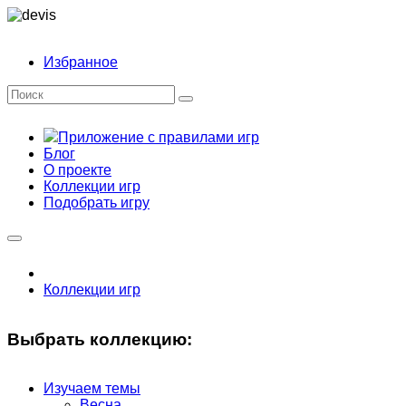
Избранное
Приложение с правилами игр
Блог
О проекте
Коллекции игр
Подобрать игру
Коллекции игр
Выбрать коллекцию:
Изучаем темы
Весна