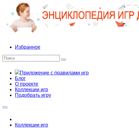
Избранное
Приложение с правилами игр
Блог
О проекте
Коллекции игр
Подобрать игру
Коллекции игр