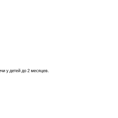
чи у детей до 2 месяцев.