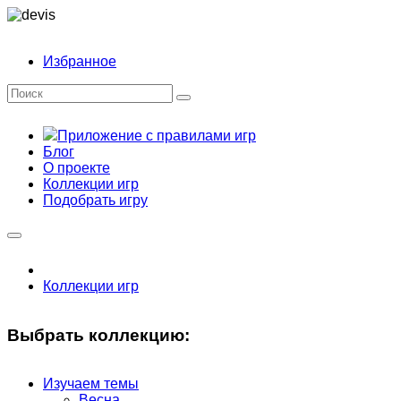
Избранное
Приложение с правилами игр
Блог
О проекте
Коллекции игр
Подобрать игру
Коллекции игр
Выбрать коллекцию:
Изучаем темы
Весна