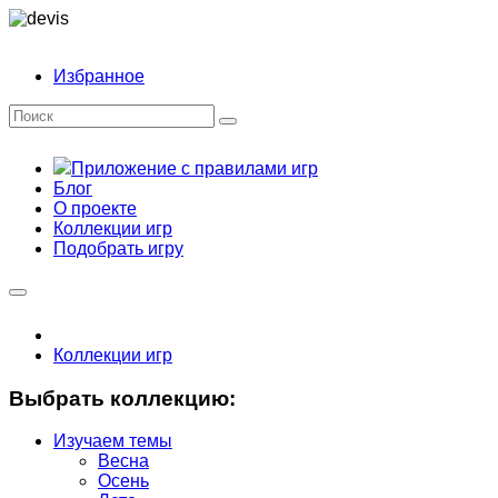
Избранное
Приложение с правилами игр
Блог
О проекте
Коллекции игр
Подобрать игру
Коллекции игр
Выбрать коллекцию:
Изучаем темы
Весна
Осень