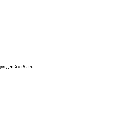
я детей от 5 лет.