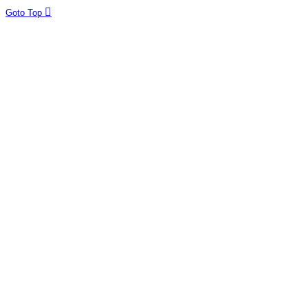
Goto Top