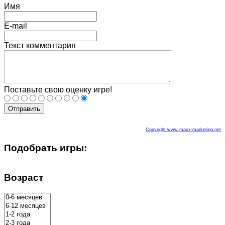
Имя
E-mail
Текст комментария
Поставьте свою оценку игре!
Отправить
Copyright www.maxx-marketing.net
Подобрать игры:
Возраст