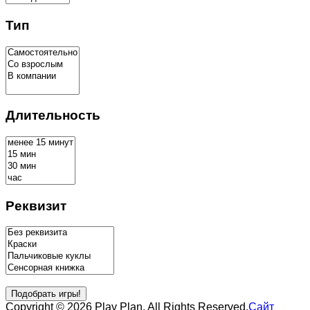
Тип
Длительность
Реквизит
Copyright © 2026 Play Plan. All Rights Reserved.
Сайт