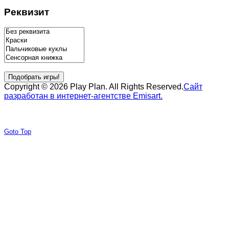
Реквизит
Copyright © 2026 Play Plan. All Rights Reserved.
Сайт
разработан в интернет-агентстве Emisart.
Joomla! 3 Templates
Goto Top