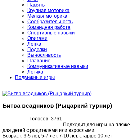
Память
Крупная моторика
Мелкая моторика
Сообразительность
Командная работа
Спортивные навыки
Оригами
Лепка
Поделки
Выносливость
Плавание
Коммуникативные навыки
Логика
Подвижные игры
Битва всадников (Рыцаркий турнир)
Голосов: 3761
Подходит для игры на пляже
для детей с родителями или взрослыми.
Возраст
:
3-5 лет, 5-7 лет, 7-10 лет, старше 10 лет