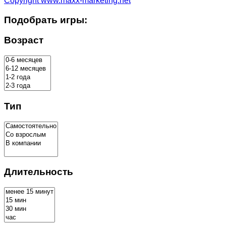
Copyright www.maxx-marketing.net
Подобрать игры:
Возраст
Тип
Длительность