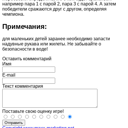
например пара 1 с парой 2, пара 3 с парой 4. А затем
победители сражаются друг с другом, определяя
чемпиона.
Примечания:
для маленьких детей заранее необходимо запасти
надувные рукава или жилеты. Не забывайте о
безопасности в воде!
Оставить комментарий
Имя
E-mail
Текст комментария
Поставьте свою оценку игре!
Отправить