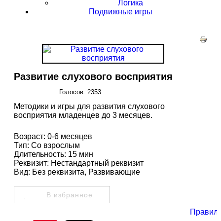
Логика
Подвижные игры
Развитие слухового восприятия
Голосов: 2353
Методики и игры для развития слухового
восприятия младенцев до 3 месяцев.
Возраст
:
0-6 месяцев
Тип
:
Со взрослым
Длительность
:
15 мин
Реквизит
:
Нестандартный реквизит
Вид
:
Без реквизита, Развивающие
В избранное
Правил