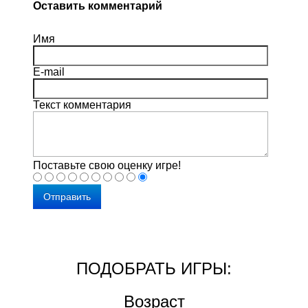
Оставить комментарий
Имя
E-mail
Текст комментария
Поставьте свою оценку игре!
Отправить
ПОДОБРАТЬ ИГРЫ:
Copyright www.maxx-marketing.net
Возраст