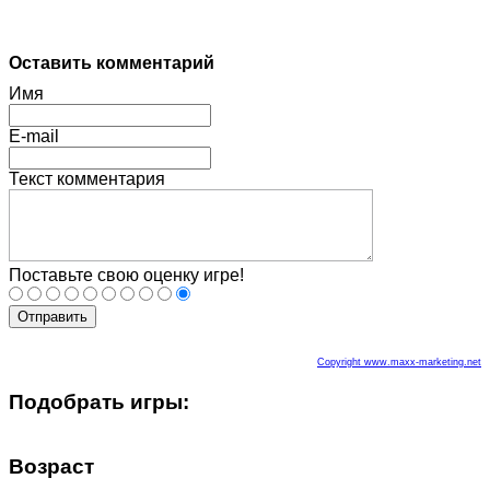
Оставить комментарий
Имя
E-mail
Текст комментария
Поставьте свою оценку игре!
Отправить
Copyright www.maxx-marketing.net
Подобрать игры:
Возраст