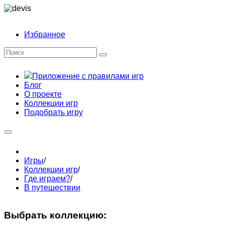
Избранное
Приложение с правилами игр
Блог
О проекте
Коллекции игр
Подобрать игру
Игры
/
Коллекции игр
/
Где играем?
/
В путешествии
Выбрать коллекцию: