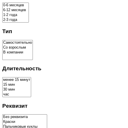
Тип
Длительность
Реквизит