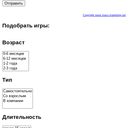
Отправить
Copyright www.maxx-marketing.net
Подобрать игры:
Возраст
Тип
Длительность