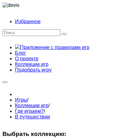
Избранное
Приложение с правилами игр
Блог
О проекте
Коллекции игр
Подобрать игру
Игры
/
Коллекции игр
/
Где играем?
/
В путешествии
Выбрать коллекцию: