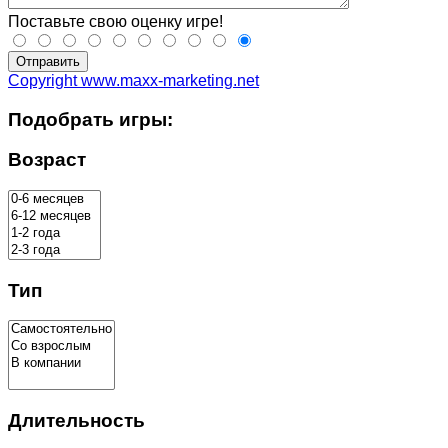
Поставьте свою оценку игре!
Отправить
Copyright www.maxx-marketing.net
Подобрать игры:
Возраст
Тип
Длительность