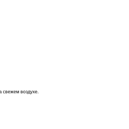
 свежем воздухе.