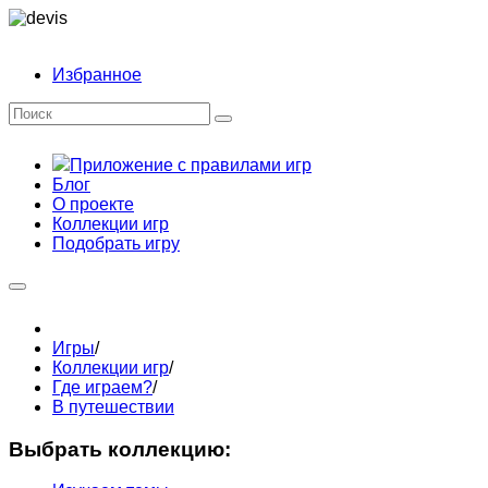
Избранное
Приложение с правилами игр
Блог
О проекте
Коллекции игр
Подобрать игру
Игры
/
Коллекции игр
/
Где играем?
/
В путешествии
Выбрать коллекцию: